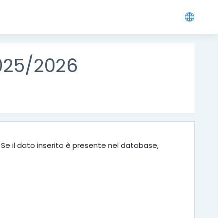
2025/2026
 Se il dato inserito è presente nel database,