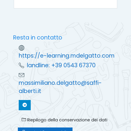
Resta in contatto
https://e-learning.mdelgatto.com
landline: +39 0543 67370
massimiliano.delgatto@saffi-
alberti.it
Riepilogo della conservazione dei dati