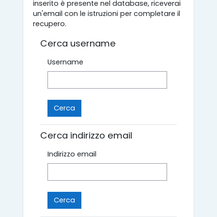
inserito è presente nel database, riceverai
un'email con le istruzioni per completare il
recupero.
Cerca username
Username
Cerca indirizzo email
Indirizzo email